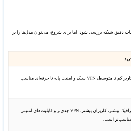
ات دقیق شبکه بررسی شود. اما برای شروع، می‌توان مدل‌ها را بر
رید
برای کاربر کم تا متوسط، VPN سبک و امنیت پایه تا حرفه‌ای مناسب
برای ترافیک بیشتر، کاربران بیشتر، VPN جدی‌تر و قابلیت‌های امنیتی
ناسب‌تر است.