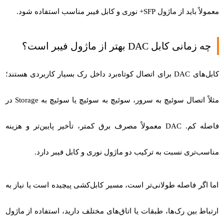
معمولاً باید از ماژول SFP+ نوری و کابل فیبر مناسب استفاده شود.
چه زمانی کابل DAC بهتر از ماژول فیبر است؟
کابل‌های
DAC
برای اتصال کوتاه‌برد داخل رک بسیار کاربردی هستند؛
مثلاً اتصال سوئیچ به سرور، سوئیچ به سوئیچ یا سوئیچ به Storage در
فاصله کم. DAC معمولاً مصرف برق کمتر، تأخیر پایین‌تر و هزینه
مناسب‌تری نسبت به ترکیب دو ماژول نوری و کابل فیبر دارد.
اما اگر فاصله طولانی‌تر است، مسیر کابل‌کشی پیچیده است یا نیاز به
ارتباط بین رک‌ها، طبقات یا اتاق‌های مختلف دارید، استفاده از ماژول