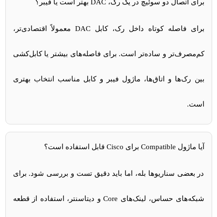
برای اتصال دو سوئیچ در یک رک، DAC بهتر است یا فیبر؟
برای فاصله کوتاه داخل رک، کابل DAC معمولاً اقتصادی‌تر،
کم‌مصرف‌تر و ساده‌تر است. برای فاصله‌های بیشتر یا کابل‌کشی
بین رک‌ها و اتاق‌ها، ماژول فیبر و کابل مناسب انتخاب بهتری
است.
آیا ماژول Compatible برای Cisco قابل استفاده است؟
در بعضی سناریوها بله، اما باید دقیق تست و بررسی شود. برای
شبکه‌های حساس، لینک‌های Core و دیتاسنتر، استفاده از قطعه