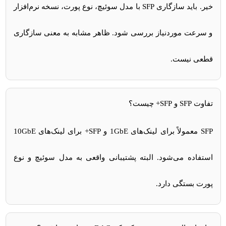
خیر. باید سازگاری SFP با مدل سوئیچ، نوع پورت، نسخه نرم‌افزار
و سرعت موردنیاز بررسی شود. ظاهر مشابه به معنی سازگاری
قطعی نیست.
تفاوت SFP و SFP+ چیست؟
SFP معمولاً برای لینک‌های 1GbE و SFP+ برای لینک‌های 10GbE
استفاده می‌شود. البته پشتیبانی واقعی به مدل سوئیچ و نوع
پورت بستگی دارد.