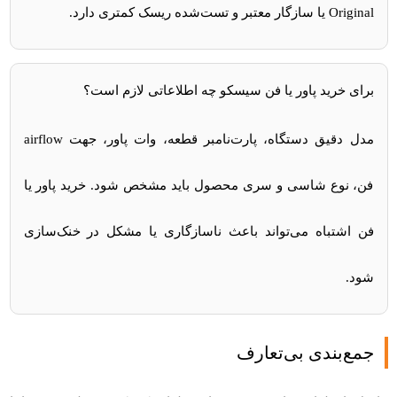
Original یا سازگار معتبر و تست‌شده ریسک کمتری دارد.
برای خرید پاور یا فن سیسکو چه اطلاعاتی لازم است؟
مدل دقیق دستگاه، پارت‌نامبر قطعه، وات پاور، جهت airflow
فن، نوع شاسی و سری محصول باید مشخص شود. خرید پاور یا
فن اشتباه می‌تواند باعث ناسازگاری یا مشکل در خنک‌سازی
شود.
جمع‌بندی بی‌تعارف