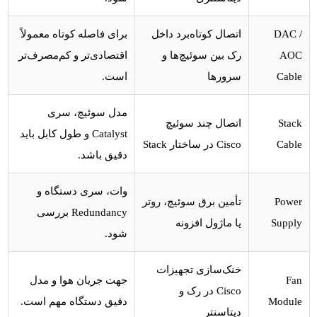
DAC /
اتصال کوتاه‌برد داخل
برای فاصله کوتاه معمولاً
AOC
رک بین سوئیچ‌ها و
اقتصادی‌تر و کم‌مصرف‌تر
Cable
سرورها
است.
مدل سوئیچ، سری
Stack
اتصال چند سوئیچ
Catalyst و طول کابل باید
Cable
Cisco در ساختار Stack
دقیق باشد.
وات، سری دستگاه و
Power
تأمین برق سوئیچ، روتر
Redundancy بررسی
Supply
یا ماژول افزونه
شود.
خنک‌سازی تجهیزات
Fan
جهت جریان هوا و مدل
Cisco در رک و
Module
دقیق دستگاه مهم است.
دیتاسنتر