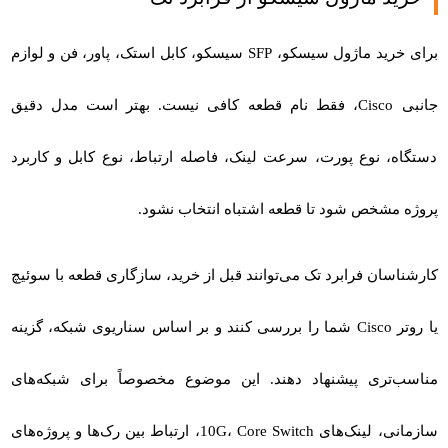
برای خرید
ماژول سیسکو
،
SFP سیسکو
، کابل استک، پاور، فن و لوازم
جانبی Cisco، فقط نام قطعه کافی نیست. بهتر است مدل دقیق
دستگاه، نوع پورت، سرعت لینک، فاصله ارتباط، نوع کابل و کاربرد
پروژه مشخص شود تا قطعه اشتباه انتخاب نشود.
کارشناسان فرابرد تک می‌توانند قبل از خرید، سازگاری قطعه با سوئیچ
یا روتر Cisco شما را بررسی کنند و بر اساس سناریوی شبکه، گزینه
مناسب‌تری پیشنهاد دهند. این موضوع مخصوصاً برای شبکه‌های
سازمانی، لینک‌های 10G، Core Switch، ارتباط بین رک‌ها و پروژه‌های