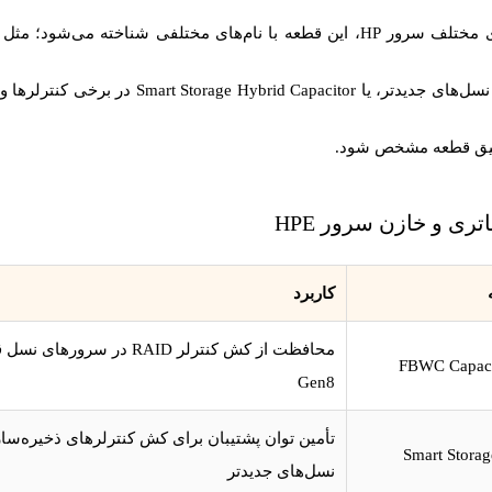
 قطعه با نام‌های مختلفی شناخته می‌شود؛ مثل
سل‌های جدیدتر، یا
Smart Storage Hybrid Capacitor
دقیق قطعه مشخص شود.
اتری و خازن سرور HPE
کاربرد
محافظت از کش کنترلر RAID در سرور
FBWC Capaci
Gen8
تأمین توان پشتیبان برای کش کنترلرهای ذخیره‌سا
Smart Storag
نسل‌های جدیدتر