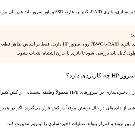
ترلر، هارد، SSD و پاور سرور باید هم‌زمان بررسی شوند.
:
ول کابل باید بررسی شود تا باتری یا خازن اشتباه انتخاب نشود.
ه کاربردی دارد؟
شی از داده‌های در حال نوشتن موقتاً در کش قرار می‌گیرند. اگر در همی
بین نروند و کنترلر بتواند عملیات ذخیره‌سازی را ایمن‌تر مدیریت کند.