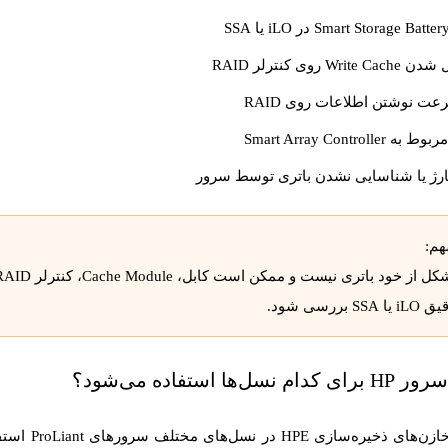
Writ روی کنترلر RAID
ت نوشتن اطلاعات روی RAID
Smart Array Controlle
رژ یا شناسایی نشدن باتری توسط سرور
هم:
 بررسی شود.
 نسل‌ها استفاده می‌شود؟
باتری‌ها 