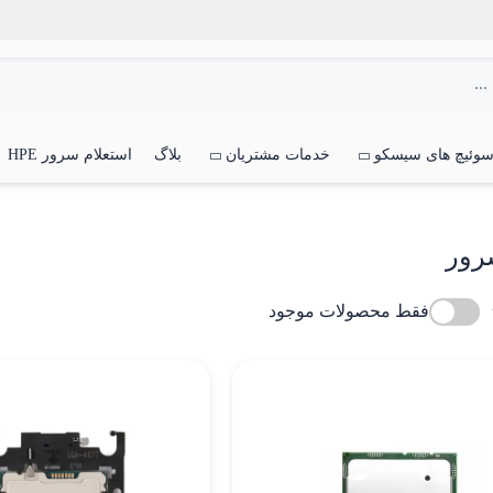
وئیچ های سیسکو
خدمات مشتریان
بلاگ
استعلام سرور HPE
فقط محصولات موجود