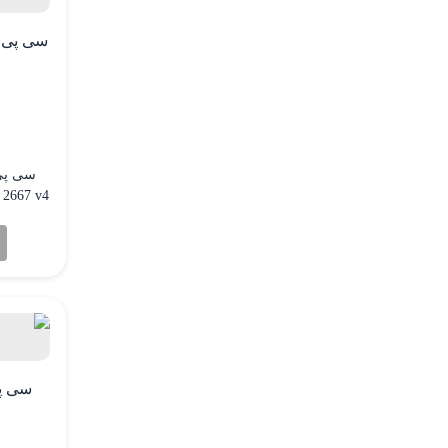
طور عمد