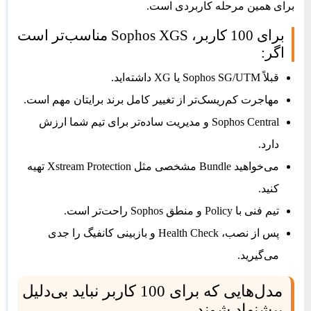
برای همین مرحله کاربردی است.
برای 100 کاربر، Sophos XGS مناسب‌تر است
اگر:
قبلاً Sophos SG/UTM یا XG داشته‌اید.
مهاجرت کم‌ریسک‌تر از تغییر کامل برند برایتان مهم است.
Sophos Central و مدیریت ساده‌تر برای تیم شما ارزش
دارد.
می‌خواهید Bundle مشخصی مثل Xstream Protection تهیه
کنید.
تیم فنی با Policy و منطق Sophos راحت‌تر است.
پس از نصب، Health Check و بازبینی کانفیگ را جدی
می‌گیرید.
مدل‌هایی که برای 100 کاربر نباید بی‌دلیل
پیشنهاد شوند