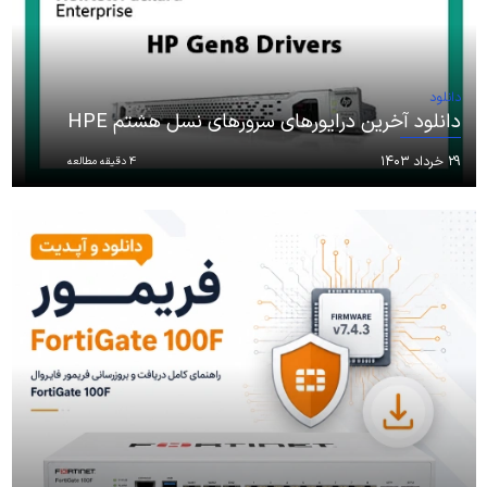
دانلود
دانلود آخرین درایورهای سرورهای نسل هشتم HPE
۲۹ خرداد ۱۴۰۳
4 دقیقه مطالعه