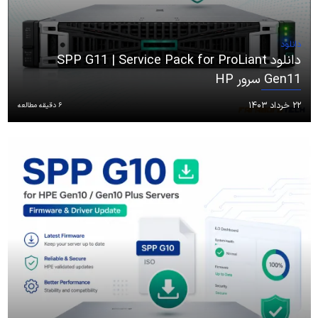
دانلود
دانلود SPP G11 | Service Pack for ProLiant
Gen11 سرور HP
۲۲ خرداد ۱۴۰۳
6 دقیقه مطالعه