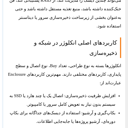
می‌تواند چندین دیسک را مدیریت کند، از RAID پشتیبانی کند، فن
خنک‌کننده داشته باشد، منبع تغذیه مستقل داشته باشد و حتی
به‌عنوان بخشی از زیرساخت ذخیره‌سازی سرور یا دیتاسنتر
استفاده شود.
کاربردهای اصلی انکلوژر در شبکه و
ذخیره‌سازی
انکلوژرها بسته به نوع طراحی، تعداد Bay، نوع اتصال و سطح
پایداری، کاربردهای مختلفی دارند. مهم‌ترین کاربردهای Enclosure
عبارت‌اند از:
افزایش ظرفیت ذخیره‌سازی:
اتصال یک یا چند هارد یا SSD به
سیستم بدون نیاز به تعویض کامل سرور یا کامپیوتر.
بکاپ‌گیری و آرشیو:
استفاده از دیسک‌های جداگانه برای بکاپ
دوره‌ای، آرشیو پروژه‌ها یا جابه‌جایی اطلاعات.