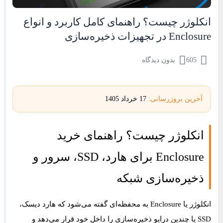
انکلوژر چیست؟ راهنمای کامل کاربرد و انواع
Enclosure در تجهیزات ذخیره‌سازی
605
بدون دیدگاه
آخرین بروزرسانی:
17 خرداد 1405
انکلوژر چیست؟ راهنمای خرید
Enclosure برای هارد، SSD، سرور و
ذخیره‌سازی شبکه
انکلوژر
یا
Enclosure
به محفظه‌ای گفته می‌شود که هارد دیسک،
SSD یا چندین درایو ذخیره‌سازی را داخل خود قرار می‌دهد و