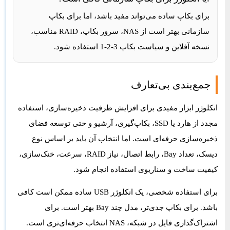
برای بکاپ ساده می‌تواند مفید باشد، اما برای بکاپ
سازمانی بهتر است از NAS، سرور بکاپ، RAID مناسب،
نسخه آفلاین و سیاست بکاپ 3-2-1 استفاده شود.
جمع‌بندی بی‌تعارف
انکلوژر ابزار مفیدی برای افزایش ظرفیت ذخیره‌سازی، استفاده
مجدد از هارد یا SSD، بکاپ‌گیری، آرشیو و حتی توسعه فضای
ذخیره‌سازی حرفه‌ای است. اما انتخاب آن باید بر اساس نوع
دیسک، تعداد Bay، رابط اتصال، نیاز RAID، سرعت، خنک‌سازی،
کیفیت ساخت و سناریوی استفاده انجام شود.
برای استفاده شخصی، یک انکلوژر USB ساده ممکن است کافی
باشد. برای بکاپ جدی‌تر، مدل چند Bay بهتر است. برای
اشتراک‌گذاری فایل در شبکه، NAS انتخاب حرفه‌ای‌تری است.