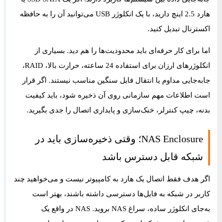
هارد 2.5 اینچ دارید، با یک انکلوژر USB می‌توانید آن را به حافظه
اکسترنال تبدیل کنید.
اما برای کار حرفه‌ای باید محدودیت‌ها را هم دید. بسیاری از
انکلوژرهای ارزان برای استفاده 24 ساعته، حرارت بالا، RAID،
جابه‌جایی مداوم یا انتقال فایل سنگین مناسب نیستند. اگر قرار
است اطلاعات مهم سازمانی روی آن ذخیره شود، باید کیفیت
بدنه، چیپ کنترلر، خنک‌سازی و پایداری اتصال را جدی بگیرید.
NAS Enclosure؛ وقتی ذخیره‌سازی باید در
شبکه قابل دسترس باشد
اگر هدف فقط اتصال یک هارد به کامپیوتر نیست و می‌خواهید چند
کاربر در شبکه به فایل‌ها دسترسی داشته باشند، بهتر است
به‌جای انکلوژر ساده، سراغ NAS بروید. NAS در واقع یک