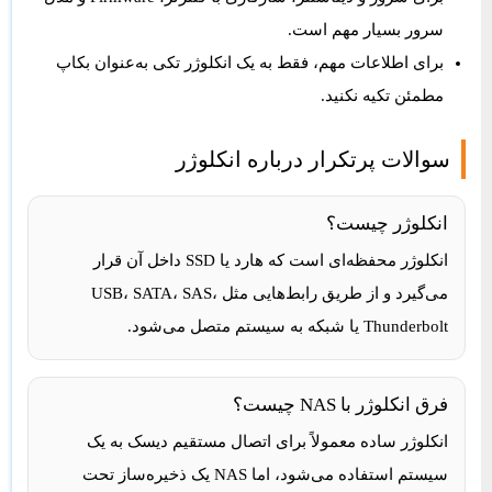
سرور بسیار مهم است.
برای اطلاعات مهم، فقط به یک انکلوژر تکی به‌عنوان بکاپ
مطمئن تکیه نکنید.
سوالات پرتکرار درباره انکلوژر
انکلوژر چیست؟
انکلوژر محفظه‌ای است که هارد یا SSD داخل آن قرار
می‌گیرد و از طریق رابط‌هایی مثل USB، SATA، SAS،
Thunderbolt یا شبکه به سیستم متصل می‌شود.
فرق انکلوژر با NAS چیست؟
انکلوژر ساده معمولاً برای اتصال مستقیم دیسک به یک
سیستم استفاده می‌شود، اما NAS یک ذخیره‌ساز تحت