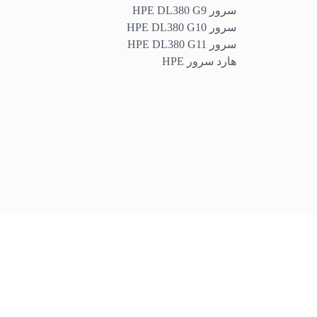
سرور HPE DL380 G9
سرور HPE DL380 G10
سرور HPE DL380 G11
هارد سرور HPE