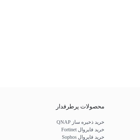
محصولات پرطرفدار
خرید ذخیره ساز QNAP
خرید فایروال Fortinet
خرید فایروال Sophos