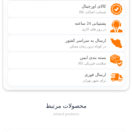
کالای اورجینال
ضمانت اصالت کالا
پشتیبانی 24 ساعته
در روز های کاری
ارسال به سراسر کشور
در کوتاه ترین زمان ممکن
بسته بندی ایمن
سلامت فیزیکی کالا
ارسال فوری
برای شهر تهران
محصولات مرتبط
related products