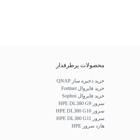
محصولات پرطرفدار
خرید ذخیره ساز QNAP
خرید فایروال Fortinet
خرید فایروال Sophos
سرور HPE DL380 G9
سرور HPE DL380 G10
سرور HPE DL380 G11
هارد سرور HPE