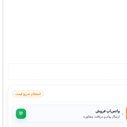
استعلام سریع قیمت
واتس‌اپ فروش
‹
💬
ارسال پیام و دریافت مشاوره