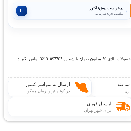
درخواست پیش‌فاکتور
‹
📄
مناسب خرید سازمانی
ارسال به سراسر کشور
اری
در کوتاه ترین زمان ممکن
ارسال فوری
برای شهر تهران