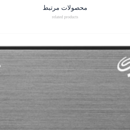
محصولات مرتبط
related products