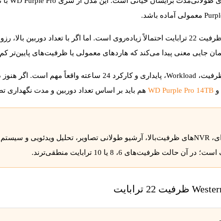
WD Purple Pro
با 
مان جایی معنی پیدا می‌کند که هاردهای معمولی یا ظرفیت‌های پایین‌تر کم 
و
WD Purple Pro 14TB
هم باید بر اساس تعداد دوربین و مدت نگهداری ت
فیت‌های 6، 8 یا 10 ترابایت منطقی‌ترند.