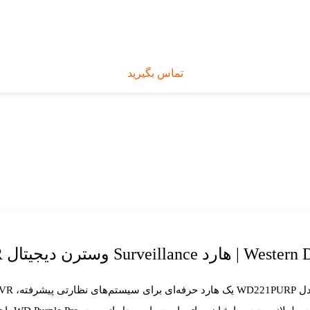
تماس بگیرید