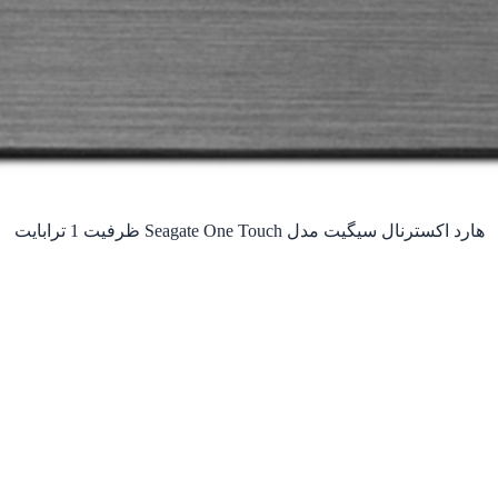
هارد اکسترنال سیگیت مدل Seagate One Touch ظرفیت 1 ترابایت