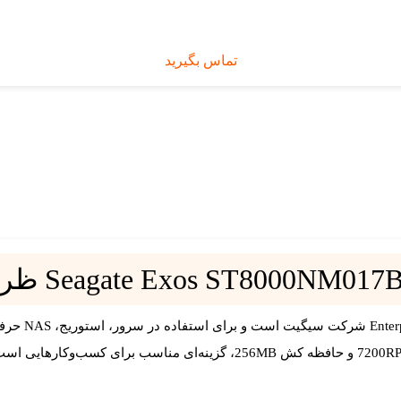
تماس بگیرید
7200R
و حافظه کش
256MB
، گزینه‌ای مناسب برای کسب‌وکارهایی است که