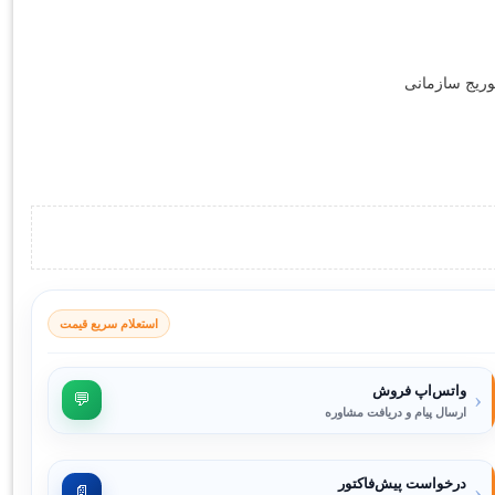
استعلام سریع قیمت
واتس‌اپ فروش
‹
💬
ارسال پیام و دریافت مشاوره
درخواست پیش‌فاکتور
‹
📄