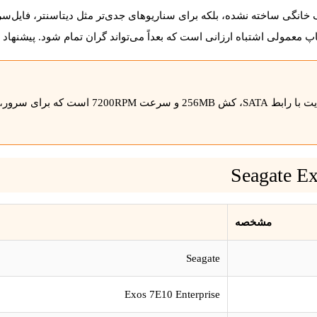
معمولی اشتباه ارزانی است که بعداً می‌تواند گران تمام شود. پیشنها
مشخصه
Seagate
Exos 7E10 Enterprise