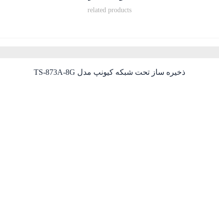
related products
ذخیره ساز تحت شبکه کیونپ مدل TS-873A-8G