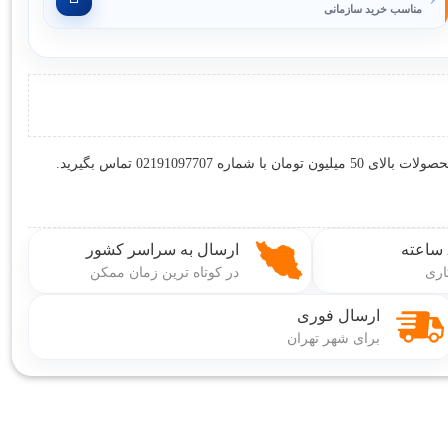
مناسب خرید سازمانی
ارسال به سراسر کشور
اری
در کوتاه ترین زمان ممکن
ارسال فوری
برای شهر تهران