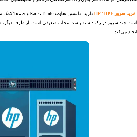
خرید سرور HP / HPE
یجاد می‌کند.