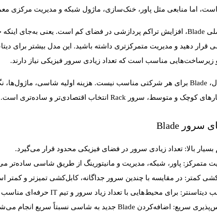
، اما منابعی مثل پاور، خنک‌سازی، ماژول شبکه و مدیریت مرکزی معمولاً در سطح ش
زیرساخت‌هایی مناسب است که تعداد زیادی سرور فیزیکی نیاز دارند.
با این حال، Blade برای هر شرکتی مناسب نیست. هزینه اولیه شاسی، ماژو
ک و متوسط، سرور Rack انتخاب اقتصادی‌تر و ساده‌تری است.
 سرور Blade
بسیار بالا:
تعداد زیادی سرور در فضای فیزیکی محدود قرار می‌گیرد.
ت متمرکز:
پاور، شبکه، مدیریت و مانیتورینگ از طریق شاسی ساده‌تر می
کشی کمتر:
در مقایسه با چندین سرور جداگانه، کابل‌کشی تمیزتر و کمتر ا
 دیتاسنتر:
برای محیط‌هایی با تعداد زیاد سرور و تیم IT حرفه‌ای مناسب است.
‌پذیری سریع:
اضافه‌کردن Blade جدید به شاسی نسبتاً سریع انجام می‌شود.